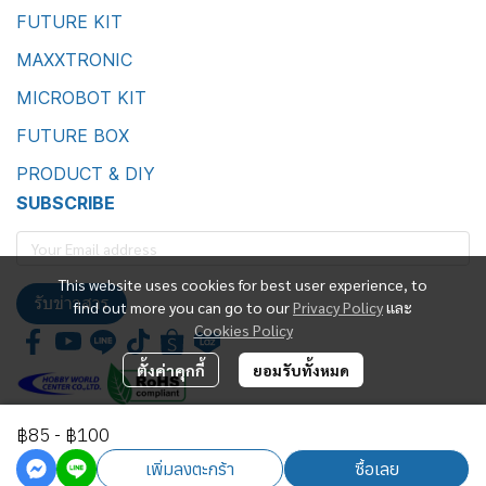
FUTURE KIT
MAXXTRONIC
MICROBOT KIT
FUTURE BOX
PRODUCT & DIY
SUBSCRIBE
This website uses cookies for best user experience, to
รับข่าวสาร
find out more you can go to our
Privacy Policy
และ
Cookies Policy
ตั้งค่าคุกกี้
ยอมรับทั้งหมด
฿85
-
฿100
Future Kit Marketing Co., Ltd.
เพิ่มลงตะกร้า
ซื้อเลย