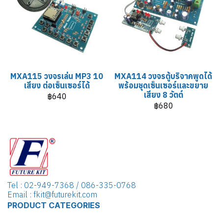
MXA115 วงจรเล่น MP3 10
MXA114 วงจรตู้บริจาคพูดได้
เสียง ต่อเซ็นเซอร์ได้
พร้อมชุดเซ็นเซอร์และขยาย
เสียง 8 วัตต์
฿640
฿680
Tel : 02-949-7368 / 086-335-0768
Email : fkit@futurekit.com
PRODUCT CATEGORIES