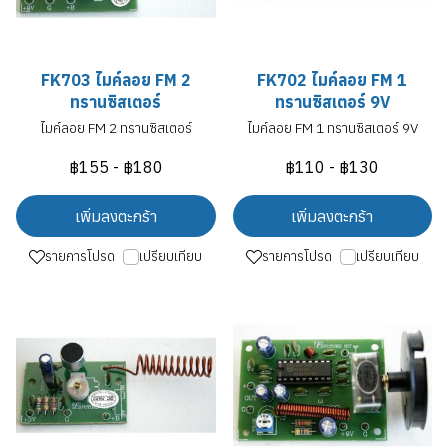
FK703 ไมค์ลอย FM 2
FK702 ไมค์ลอย FM 1
ทรานซิสเตอร์
ทรานซิสเตอร์ 9V
ไมค์ลอย FM 2 ทรานซิสเตอร์
ไมค์ลอย FM 1 ทรานซิสเตอร์ 9V
฿155
-
฿180
฿110
-
฿130
เพิ่มลงตะกร้า
เพิ่มลงตะกร้า
รายการโปรด
เปรียบเทียบ
รายการโปรด
เปรียบเทียบ