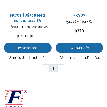
FK701 ไมค์ลอย FM 1
FK707
ทรานซิสเตอร์ 3V
จูนเนอร์ FM ขนาดจิ๋ว
ไมค์ลอย FM 1 ทรานซิสเตอร์ 3V
฿370
฿110
-
฿130
เพิ่มลงตะกร้า
เพิ่มลงตะกร้า
รายการโปรด
เปรียบเทียบ
รายการโปรด
เปรียบเทียบ
1