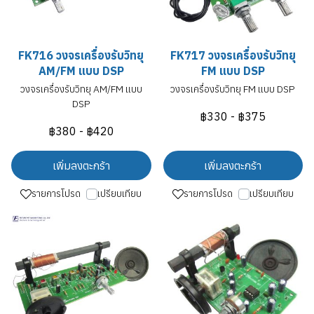
FK716 วงจรเครื่องรับวิทยุ
FK717 วงจรเครื่องรับวิทยุ
AM/FM แบบ DSP
FM แบบ DSP
วงจรเครื่องรับวิทยุ AM/FM แบบ
วงจรเครื่องรับวิทยุ FM แบบ DSP
DSP
฿330
-
฿375
฿380
-
฿420
เพิ่มลงตะกร้า
เพิ่มลงตะกร้า
รายการโปรด
เปรียบเทียบ
รายการโปรด
เปรียบเทียบ