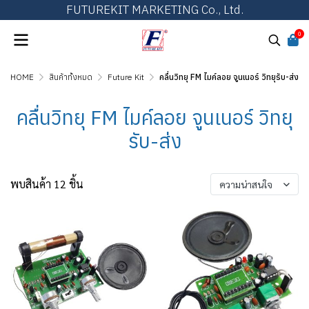
FUTUREKIT MARKETING Co., Ltd.
0
HOME
สินค้าทั้งหมด
Future Kit
คลื่นวิทยุ FM ไมค์ลอย จูนเนอร์ วิทยุรับ-ส่ง
คลื่นวิทยุ FM ไมค์ลอย จูนเนอร์ วิทยุ
รับ-ส่ง
พบสินค้า 12 ชิ้น
ความน่าสนใจ