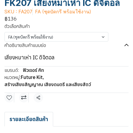
FK207 เสียงหมาเห่า IC ดิจิตอล
SKU : FA207
FA (ชุดบัดกรี พร้อมใช้งาน)
฿136
ตัวเลือกสินค้า
FA (ชุดบัดกรี พร้อมใช้งาน)
คำอธิบายสินค้าแบบย่อ
เสียงหมาเห่า IC ดิจิตอล
แบรนด์:
ฟิวเจอร์ คิท
หมวดหมู่:
Future Kit
,
สร้างเสียงสัญญาณ เสียงดนตรี และเสียงสัตว์
แชร์
รายละเอียดสินค้า