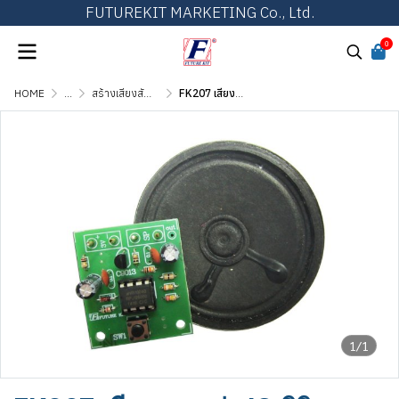
FUTUREKIT MARKETING Co., Ltd.
0
HOME
...
สร้างเสียงสัญญาณ เสียงดนตรี และเสียงสัตว์
FK207 เสียงหมาเห่า IC ดิจิตอล
1/1