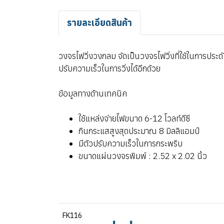
รายละเอียดสินค้า
วงจรไฟวิ่งวงกลม จัดเป็นวงจรไฟวิ่งที่ใช้ในการประ
ปรับความเร็วในการวิ่งได้อีกด้วย
ข้อมูลทางด้านเทคนิค
ใช้แหล่งจ่ายไฟขนาด 6-12 โวลท์ดีซี
กินกระแสสูงสุดประมาณ 8 มิลลิแอมป์
มีตัวปรับความเร็วในการกระพริบ
ขนาดแผ่นวงจรพิมพ์ : 2.52 x 2.02 นิ้ว
FK116