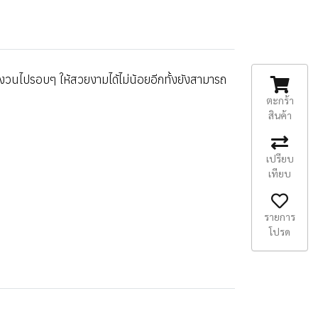
วงวนไปรอบๆ ให้สวยงามได้ไม่น้อยอีกทั้งยังสามารถ
ตะกร้า
สินค้า
เปรียบ
เทียบ
รายการ
โปรด