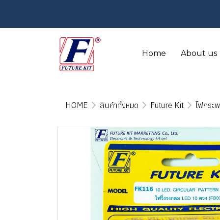
Home
About us
HOME
สินค้าทั้งหมด
Future Kit
ไฟกระพ