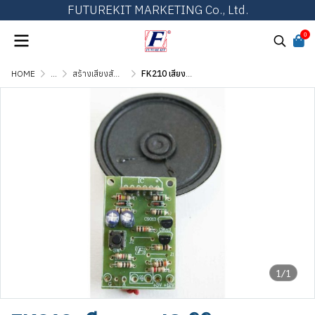
FUTUREKIT MARKETING Co., Ltd.
0
HOME
...
สร้างเสียงสัญญาณ เสียงดนตรี และเสียงสัตว์
FK210 เสียงแกะ IC ดิจิตอล พร้อมลำโพง
1/1