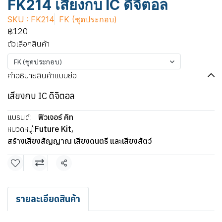
FK214 เสียงกบ IC ดิจิตอล
SKU : FK214
FK (ชุดประกอบ)
฿120
ตัวเลือกสินค้า
FK (ชุดประกอบ)
คำอธิบายสินค้าแบบย่อ
เสียงกบ IC ดิจิตอล
แบรนด์:
ฟิวเจอร์ คิท
หมวดหมู่:
Future Kit
,
สร้างเสียงสัญญาณ เสียงดนตรี และเสียงสัตว์
แชร์
รายละเอียดสินค้า