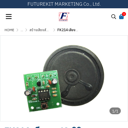
FUTUREKIT MARKETING Co., Ltd.
0
HOME
...
สร้างเสียงสัญญาณ เสียงดนตรี และเสียงสัตว์
FK214 เสียงกบ IC ดิจิตอล
1/1