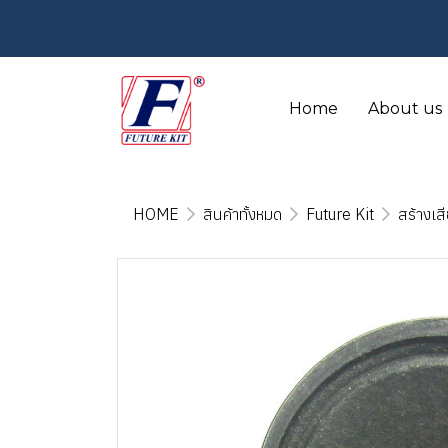
Home
About us
HOME
สินค้าทั้งหมด
Future Kit
สร้างเส