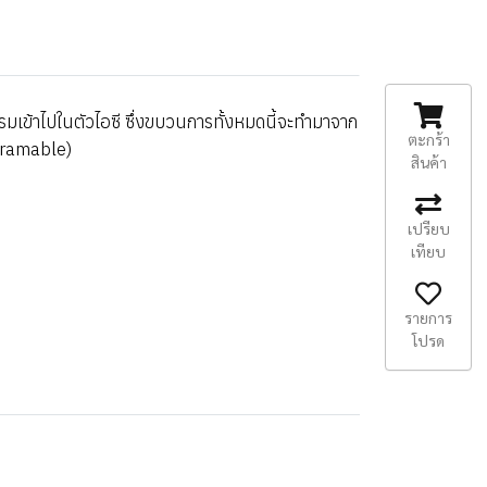
มเข้าไปในตัวไอซี ซึ่งขบวนการทั้งหมดนี้จะทำมาจาก
ตะกร้า
ogramable)
สินค้า
เปรียบ
เทียบ
รายการ
โปรด