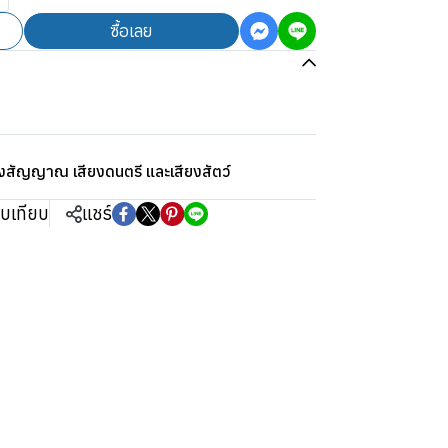
ซื้อเลย
ยงสัญญาณ เสียงดนตรี และเสียงสัตว์
ยบเทียบ
แชร์