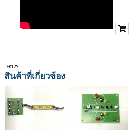
FK127
สินค้าที่เกี่ยวข้อง