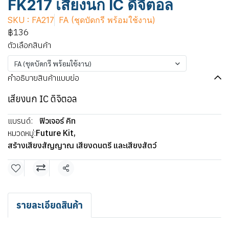
FK217 เสียงนก IC ดิจิตอล
SKU : FA217
FA (ชุดบัดกรี พร้อมใช้งาน)
฿136
ตัวเลือกสินค้า
FA (ชุดบัดกรี พร้อมใช้งาน)
คำอธิบายสินค้าแบบย่อ
เสียงนก IC ดิจิตอล
แบรนด์:
ฟิวเจอร์ คิท
หมวดหมู่:
Future Kit
,
สร้างเสียงสัญญาณ เสียงดนตรี และเสียงสัตว์
แชร์
รายละเอียดสินค้า