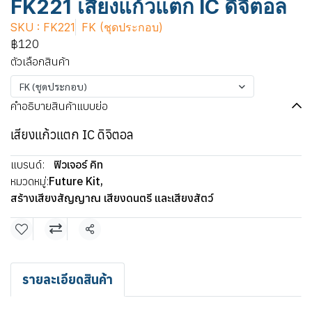
FK221 เสียงแก้วแตก IC ดิจิตอล
SKU : FK221
FK (ชุดประกอบ)
฿120
ตัวเลือกสินค้า
FK (ชุดประกอบ)
คำอธิบายสินค้าแบบย่อ
เสียงแก้วแตก IC ดิจิตอล
แบรนด์:
ฟิวเจอร์ คิท
หมวดหมู่:
Future Kit
,
สร้างเสียงสัญญาณ เสียงดนตรี และเสียงสัตว์
แชร์
รายละเอียดสินค้า