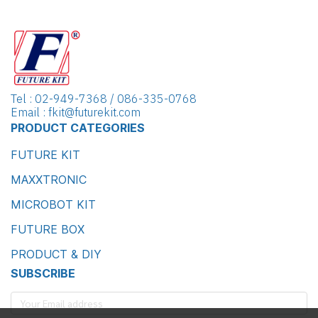
Tel : 02-949-7368 / 086-335-0768
Email : fkit@futurekit.com
PRODUCT CATEGORIES
FUTURE KIT
MAXXTRONIC
MICROBOT KIT
FUTURE BOX
PRODUCT & DIY
SUBSCRIBE