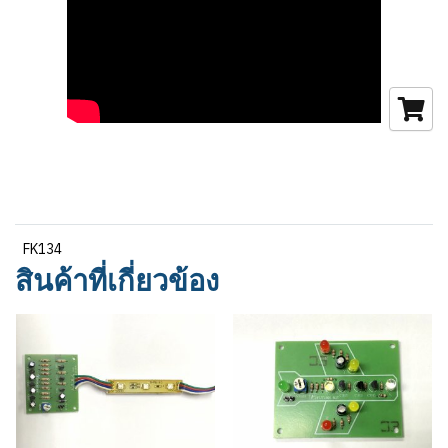
FK134
สินค้าที่เกี่ยวข้อง