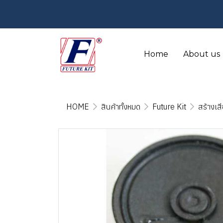
Home
About us
HOME
สินค้าทั้งหมด
Future Kit
สร้างเส