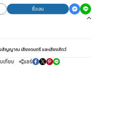
ซื้อเลย
ยงสัญญาณ เสียงดนตรี และเสียงสัตว์
ยบเทียบ
แชร์