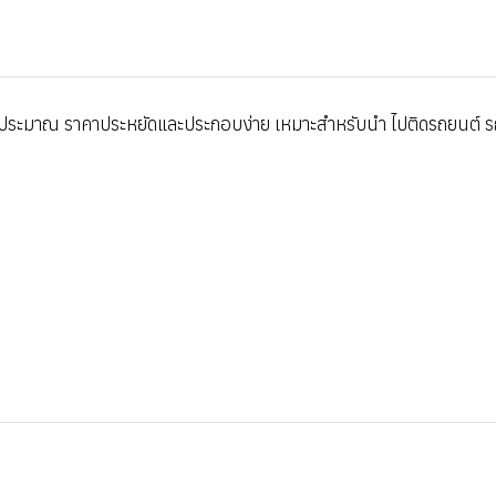
งพอ ประมาณ ราคาประหยัดและประกอบง่าย เหมาะสำหรับนำ ไปติดรถยนต์ ร