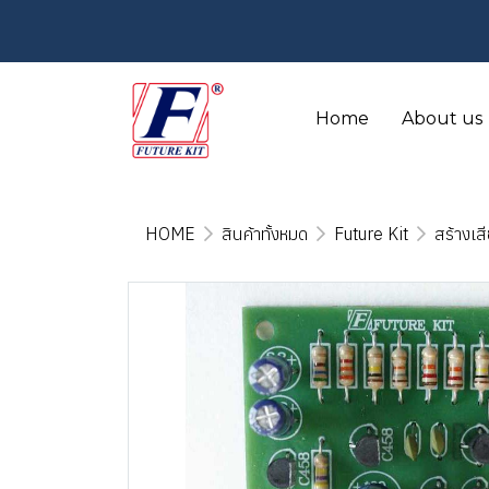
Home
About us
HOME
สินค้าทั้งหมด
Future Kit
สร้างเส