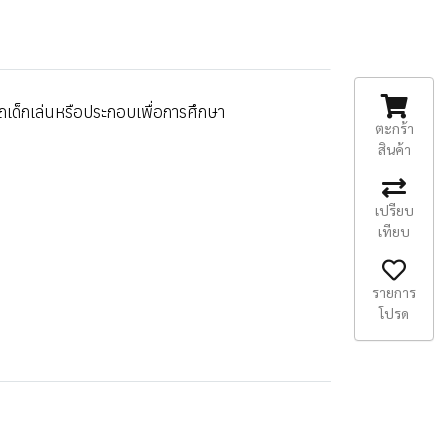
ถเด็กเล่นหรือประกอบเพื่อการศึกษา
ตะกร้า
สินค้า
เปรียบ
เทียบ
รายการ
โปรด