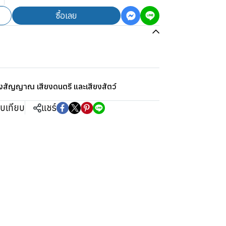
ซื้อเลย
ยงสัญญาณ เสียงดนตรี และเสียงสัตว์
ยบเทียบ
แชร์