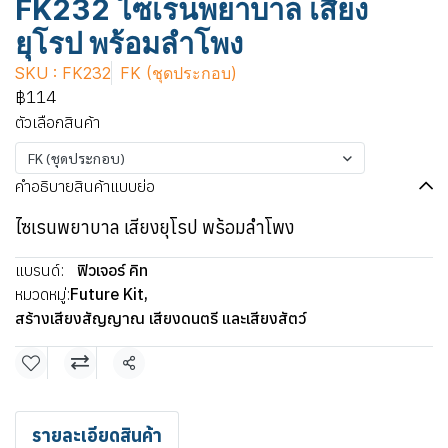
FK232 ไซเรนพยาบาล เสียง
ยุโรป พร้อมลำโพง
SKU : FK232
FK (ชุดประกอบ)
฿114
ตัวเลือกสินค้า
FK (ชุดประกอบ)
คำอธิบายสินค้าแบบย่อ
ไซเรนพยาบาล เสียงยุโรป พร้อมลำโพง
แบรนด์:
ฟิวเจอร์ คิท
หมวดหมู่:
Future Kit
,
สร้างเสียงสัญญาณ เสียงดนตรี และเสียงสัตว์
แชร์
รายละเอียดสินค้า