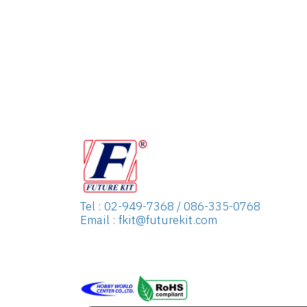
Tel : 02-949-7368 / 086-335-0768
Email : fkit@futurekit.com