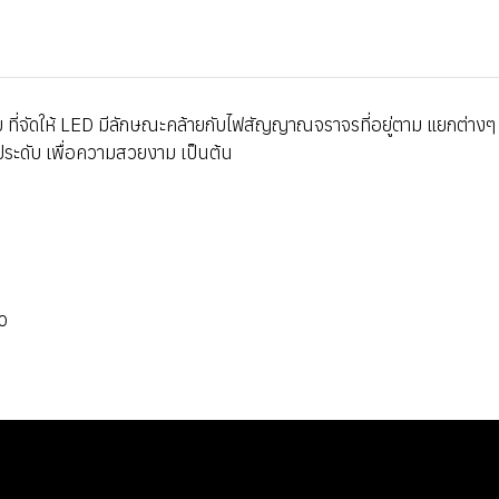
 ที่จัดให้ LED มีลักษณะคล้ายกับไฟสัญญาณจราจรที่อยู่ตาม แยกต่างๆ 
ประดับ เพื่อความสวยงาม เป็นต้น
ยว