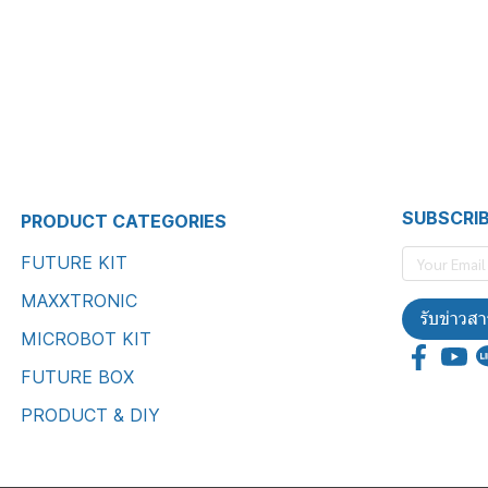
SUBSCRI
PRODUCT CATEGORIES
FUTURE KIT
MAXXTRONIC
รับข่าวสา
MICROBOT KIT
FUTURE BOX
PRODUCT & DIY