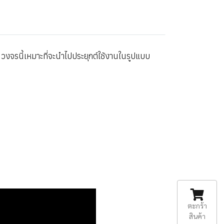
วงจรนี้เหมาะที่จะนำไปประยุกต์ใช้งานในรูปแบบ
ตะกร้า
สินค้า