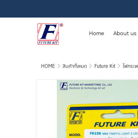
Home
About us
HOME
สินค้าทั้งหมด
Future Kit
ไฟกระพ