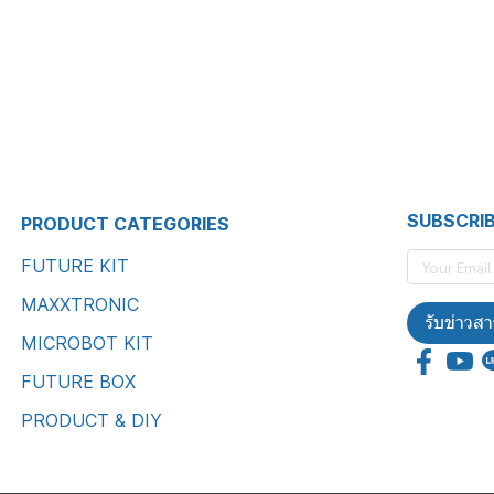
SUBSCRI
PRODUCT CATEGORIES
FUTURE KIT
MAXXTRONIC
รับข่าวสา
MICROBOT KIT
FUTURE BOX
PRODUCT & DIY