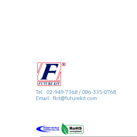
Tel : 02-949-7368 / 086-335-0768
Email : fkit@futurekit.com