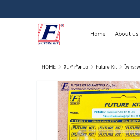
Home
About us
HOME
สินค้าทั้งหมด
Future Kit
ไฟกระพ