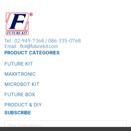
Tel : 02-949-7368 / 086-335-0768
Email : fkit@futurekit.com
PRODUCT CATEGORIES
FUTURE KIT
MAXXTRONIC
MICROBOT KIT
FUTURE BOX
PRODUCT & DIY
SUBSCRIBE