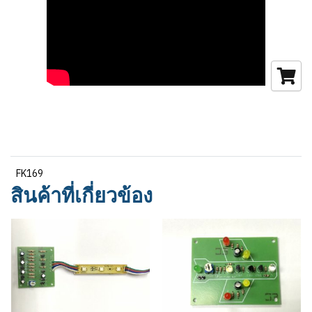
FK169
สินค้าที่เกี่ยวข้อง