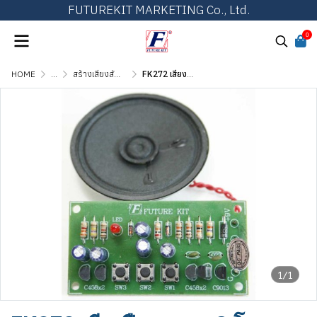
FUTUREKIT MARKETING Co., Ltd.
0
HOME
...
สร้างเสียงสัญญาณ เสียงดนตรี และเสียงสัตว์
FK272 เสียงปืนอวกาศ 3 โทน พร้อมลำโพง
1/1