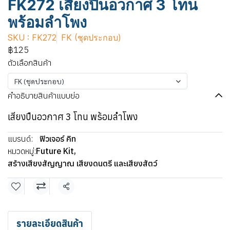
FK272 เสียงปืนอวกาศ 3 โทน
พร้อมลำโพง
SKU : FK272
FK (ชุดประกอบ)
฿125
ตัวเลือกสินค้า
FK (ชุดประกอบ)
คำอธิบายสินค้าแบบย่อ
เสียงปืนอวกาศ 3 โทน พร้อมลำโพง
แบรนด์:
ฟิวเจอร์ คิท
หมวดหมู่:
Future Kit
,
สร้างเสียงสัญญาณ เสียงดนตรี และเสียงสัตว์
แชร์
รายละเอียดสินค้า