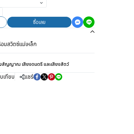
ซื้อเลย
อมสวิตซ์แม่เหล็ก
ยงสัญญาณ เสียงดนตรี และเสียงสัตว์
ยบเทียบ
แชร์