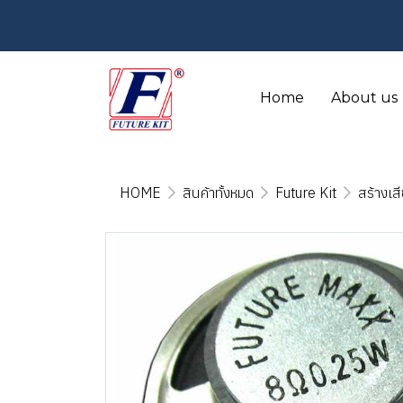
Home
About us
HOME
สินค้าทั้งหมด
Future Kit
สร้างเส