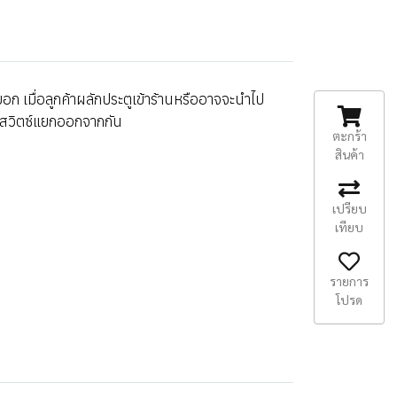
ก เมื่อลูกค้าผลักประตูเข้าร้านหรืออาจจะนำไป
ล็กสวิตซ์แยกออกจากกัน
ตะกร้า
สินค้า
เปรียบ
เทียบ
รายการ
โปรด