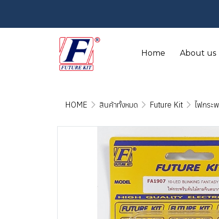
Home
About us
HOME
สินค้าทั้งหมด
Future Kit
ไฟกระพ