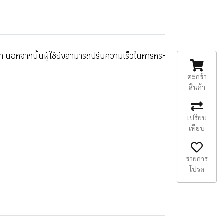
 นอกจากนั้นผู้ใช้ยังสามารถปรับความเร็วในการกระ
ตะกร้า
สินค้า
เปรียบ
เทียบ
รายการ
โปรด