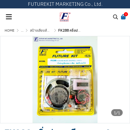
FUTUREKIT MARKETING Co., Ltd.
0
HOME
...
สร้างเสียงสัญญาณ เสียงดนตรี และเสียงสัตว์
FK288 กริ่งประตูเสียงเพลง 4 เพลง
1/1