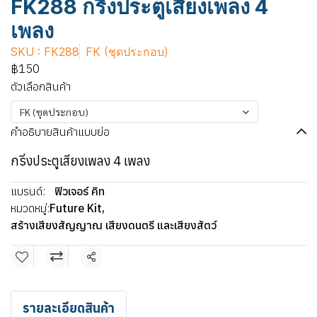
FK288 กริ่งประตูเสียงเพลง 4
เพลง
SKU : FK288
FK (ชุดประกอบ)
฿150
ตัวเลือกสินค้า
FK (ชุดประกอบ)
คำอธิบายสินค้าแบบย่อ
กริ่งประตูเสียงเพลง 4 เพลง
แบรนด์:
ฟิวเจอร์ คิท
หมวดหมู่:
Future Kit
,
สร้างเสียงสัญญาณ เสียงดนตรี และเสียงสัตว์
แชร์
รายละเอียดสินค้า