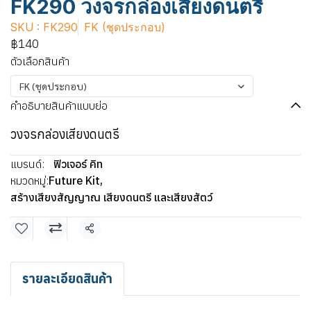
FK290 วงจรกล่องเสียงดนตรี
SKU : FK290
FK (ชุดประกอบ)
฿140
ตัวเลือกสินค้า
FK (ชุดประกอบ)
คำอธิบายสินค้าแบบย่อ
วงจรกล่องเสียงดนตรี
แบรนด์:
ฟิวเจอร์ คิท
หมวดหมู่:
Future Kit
,
สร้างเสียงสัญญาณ เสียงดนตรี และเสียงสัตว์
แชร์
รายละเอียดสินค้า