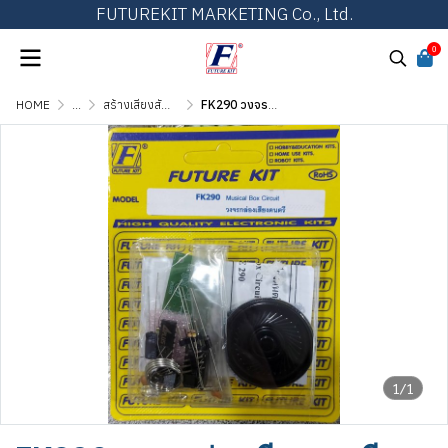
FUTUREKIT MARKETING Co., Ltd.
0
HOME
...
สร้างเสียงสัญญาณ เสียงดนตรี และเสียงสัตว์
FK290 วงจรกล่องเสียงดนตรี
1/1