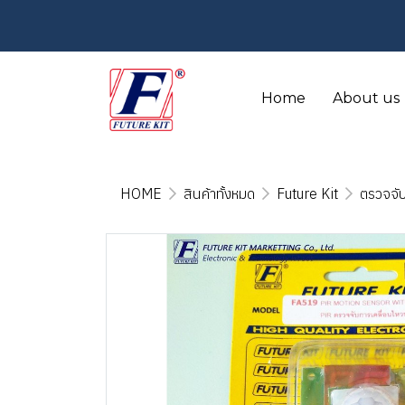
Home
About us
HOME
สินค้าทั้งหมด
Future Kit
ตรวจจับ