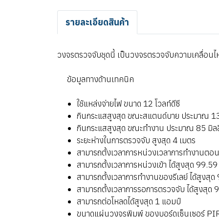
รายละเอียดสินค้า
วงจรตรวจจับชุดนี้ เป็นวงจรตรวจจับความเคลื่อนไหว
ข้อมูลทางด้านเทคนิค
ใช้แหล่งจ่ายไฟ ขนาด 12 โวลท์ดีซี
กินกระแสสูงสุด ขณะสแตนด์บาย ประมาณ 13 
กินกระแสสูงสุด ขณะทำงาน ประมาณ 85 มิลล
ระยะห่างในการตรวจจับ สูงสุด 4 เมตร
สามารถตั้งเวลาการหน่วงเวลาการทำงานตอนจ่า
สามารถตั้งเวลาการหน่วงเข้า ได้สูงสุด 99.59
สามารถตั้งเวลาการทำงานของรีเลย์ ได้สูงสุด
สามารถตั้งเวลาการรอการตรวจจับ ได้สูงสุด 
สามารถต่อโหลดได้สูงสุด 1 แอมป์
ขนาดแผ่นวงจรพิมพ์ ของบอร์ดเซ็นเซอร์ PIR :