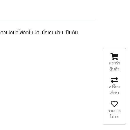
ปิดปิดไฟอัตโนมัติ เมื่อเดินผ่าน เป็นต้น
ตะกร้า
สินค้า
เปรียบ
เทียบ
รายการ
โปรด