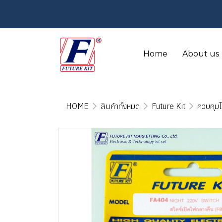
Home
About us
HOME
สินค้าทั้งหมด
Future Kit
ควบคุมไ