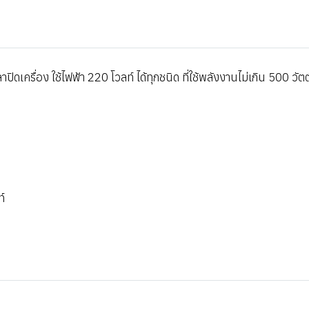
าปิดเครื่อง ใช้ไฟฟ้า 220 โวลท์ ได้ทุกชนิด ที่ใช้พลังงานไม่เกิน 500 วัตต
ท์