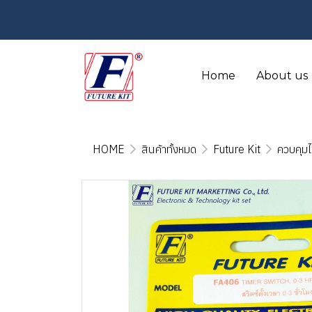
Home
About us
HOME
สินค้าทั้งหมด
Future Kit
ควบคุมไ