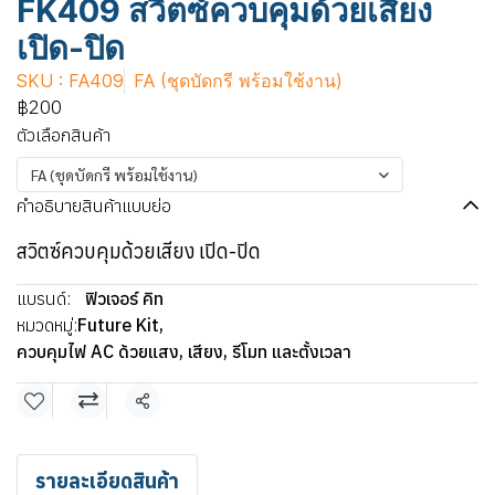
FK409 สวิตซ์ควบคุมด้วยเสียง
เปิด-ปิด
SKU : FA409
FA (ชุดบัดกรี พร้อมใช้งาน)
฿200
ตัวเลือกสินค้า
FA (ชุดบัดกรี พร้อมใช้งาน)
คำอธิบายสินค้าแบบย่อ
สวิตซ์ควบคุมด้วยเสียง เปิด-ปิด
แบรนด์:
ฟิวเจอร์ คิท
หมวดหมู่:
Future Kit
,
ควบคุมไฟ AC ด้วยแสง, เสียง, รีโมท และตั้งเวลา
แชร์
รายละเอียดสินค้า