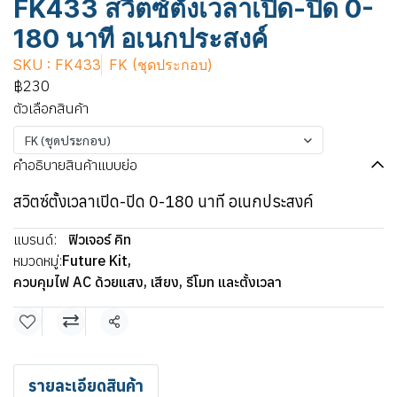
FK433 สวิตซ์ตั้งเวลาเปิด-ปิด 0-
180 นาที อเนกประสงค์
SKU : FK433
FK (ชุดประกอบ)
฿230
ตัวเลือกสินค้า
FK (ชุดประกอบ)
คำอธิบายสินค้าแบบย่อ
สวิตซ์ตั้งเวลาเปิด-ปิด 0-180 นาที อเนกประสงค์
แบรนด์:
ฟิวเจอร์ คิท
หมวดหมู่:
Future Kit
,
ควบคุมไฟ AC ด้วยแสง, เสียง, รีโมท และตั้งเวลา
แชร์
รายละเอียดสินค้า