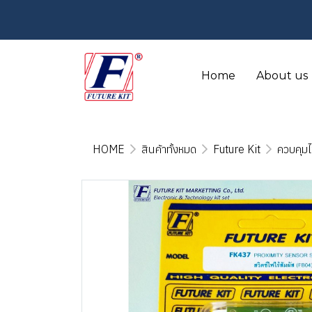
Home
About us
HOME
สินค้าทั้งหมด
Future Kit
ควบคุมไ