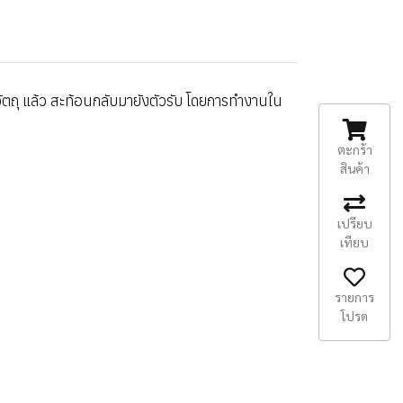
ัตถุ แล้ว สะท้อนกลับมายังตัวรับ โดยการทำงานใน
ตะกร้า
สินค้า
เปรียบ
เทียบ
รายการ
โปรด