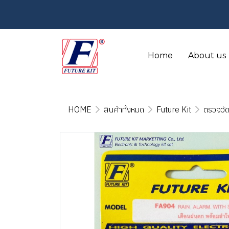
Home
About us
HOME
สินค้าทั้งหมด
Future Kit
ตรวจวัด