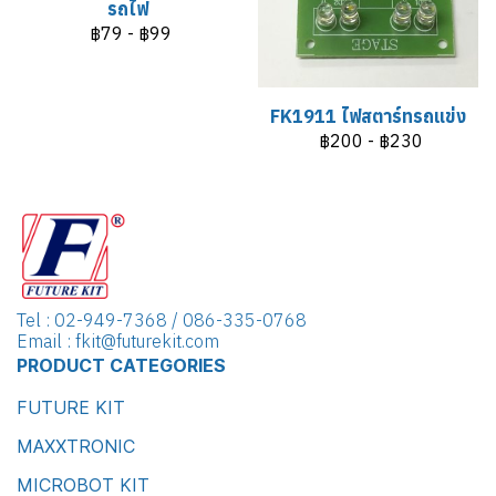
รถไฟ
฿79
-
฿99
FK1911 ไฟสตาร์ทรถแข่ง
฿200
-
฿230
Tel : 02-949-7368 / 086-335-0768
Email : fkit@futurekit.com
PRODUCT CATEGORIES
FUTURE KIT
MAXXTRONIC
MICROBOT KIT