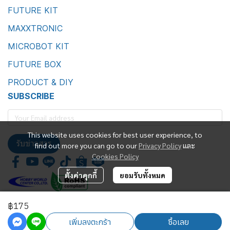
FUTURE KIT
MAXXTRONIC
MICROBOT KIT
FUTURE BOX
PRODUCT & DIY
SUBSCRIBE
This website uses cookies for best user experience, to
รับข่าวสาร
find out more you can go to our
Privacy Policy
และ
Cookies Policy
ตั้งค่าคุกกี้
ยอมรับทั้งหมด
฿175
Future Kit Marketing Co., Ltd.
เพิ่มลงตะกร้า
ซื้อเลย