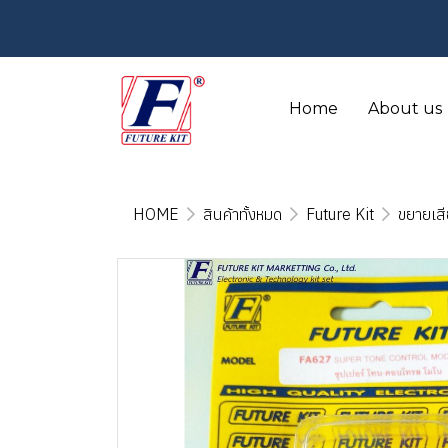
Home
About us
HOME
สินค้าทั้งหมด
Future Kit
ขยายเสี