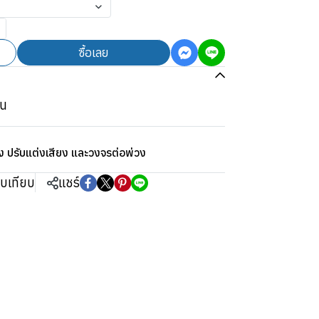
ซื้อเลย
โน
ง ปรับแต่งเสียง และวงจรต่อพ่วง
ยบเทียบ
แชร์