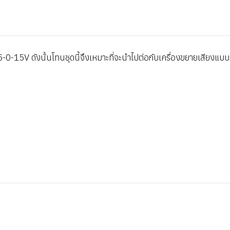
-0-15V ดังนั้นโทนชุดนี้จึงเหมาะที่จะนำไปต่อกับเครื่องขยายเสียงแบบ 