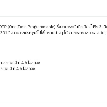
 OTP (One-Time Programmable) ซึ่งสามารถบันทึกเสียงได้ถึง 3 เสีย
01 จึงสามารถประยุกต์ไปใช้ในงานต่างๆ ได้หลากหลาย เช่น ของเล่น, ง
ิแอมป์ ที่ 4.5 โวลท์ดีซี
มป์ ที่ 4.5 โวลท์ดีซี