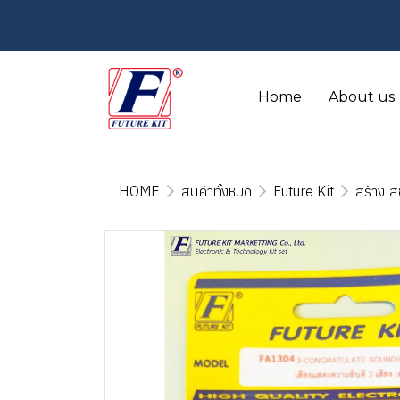
Home
About us
HOME
สินค้าทั้งหมด
Future Kit
สร้างเส