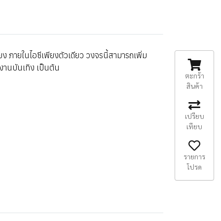
ง ภายในไอซีเพียงตัวเดียว วงจรนี้สามารถเพิ่ม
านบันเทิง เป็นต้น
ตะกร้า
สินค้า
เปรียบ
เทียบ
รายการ
โปรด