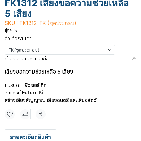
FK1312 เสียงขอความช่วยเหลือ
5 เสียง
SKU : FK1312
FK (ชุดประกอบ)
฿209
ตัวเลือกสินค้า
FK (ชุดประกอบ)
คำอธิบายสินค้าแบบย่อ
เสียงขอความช่วยเหลือ 5 เสียง
แบรนด์:
ฟิวเจอร์ คิท
หมวดหมู่:
Future Kit
,
สร้างเสียงสัญญาณ เสียงดนตรี และเสียงสัตว์
แชร์
รายละเอียดสินค้า