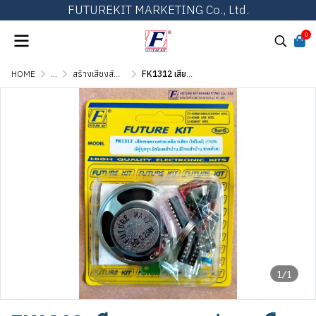
FUTUREKIT MARKETING Co., Ltd.
0
HOME
...
สร้างเสียงสัญญาณ เสียงดนตรี และเสียงสัตว์
FK1312 เสียงขอความช่วยเหลือ 5 เสียง
1/1