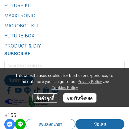
FUTURE KIT
MAXXTRONIC
MICROBOT KIT
FUTURE BOX
PRODUCT & DIY
SUBSCRIBE
This website uses cookies for best user experience, to
รับข่าวสาร
find out more you can go to our
Privacy Policy
และ
Cookies Policy
ตั้งค่าคุกกี้
ยอมรับทั้งหมด
฿155
Future Kit Marketing Co., Ltd.
เพิ่มลงตะกร้า
ซื้อเลย