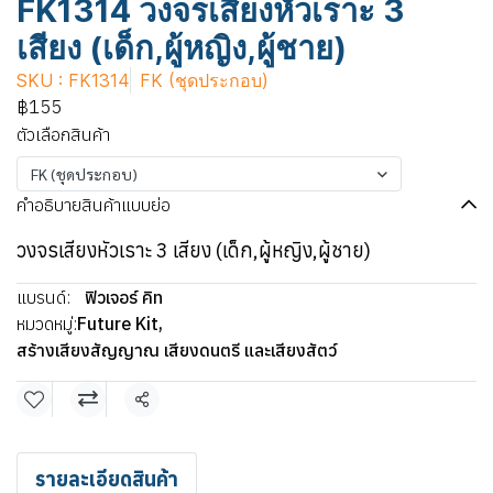
FK1314 วงจรเสียงหัวเราะ 3
เสียง (เด็ก,ผู้หญิง,ผู้ชาย)
SKU : FK1314
FK (ชุดประกอบ)
฿155
ตัวเลือกสินค้า
FK (ชุดประกอบ)
คำอธิบายสินค้าแบบย่อ
วงจรเสียงหัวเราะ 3 เสียง (เด็ก,ผู้หญิง,ผู้ชาย)
แบรนด์:
ฟิวเจอร์ คิท
หมวดหมู่:
Future Kit
,
สร้างเสียงสัญญาณ เสียงดนตรี และเสียงสัตว์
แชร์
รายละเอียดสินค้า