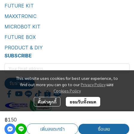
FUTURE KIT
MAXXTRONIC
MICROBOT KIT
FUTURE BOX
PRODUCT & DIY
SUBSCRIBE
This website uses cookies for best user experience, to
รับข่าวสาร
find out more you can go to our
Privacy Policy
และ
Cookies Policy
ตั้งค่าคุกกี้
ยอมรับทั้งหมด
฿150
Future Kit Marketing Co., Ltd.
เพิ่มลงตะกร้า
ซื้อเลย