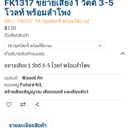
FK1317 ขยายเสียง 1 วัตต์ 3-5
โวลท์ พร้อมลำโพง
SKU : FA1317
FA (ชุดบัดกรี พร้อมใช้งาน)
฿150
ตัวเลือกสินค้า
FA (ชุดบัดกรี พร้อมใช้งาน)
คำอธิบายสินค้าแบบย่อ
ขยายเสียง 1 วัตต์ 3-5 โวลท์ พร้อมลำโพง
แบรนด์:
ฟิวเจอร์ คิท
หมวดหมู่:
Future Kit
,
สร้างเสียงสัญญาณ เสียงดนตรี และเสียงสัตว์
แชร์
รายละเอียดสินค้า