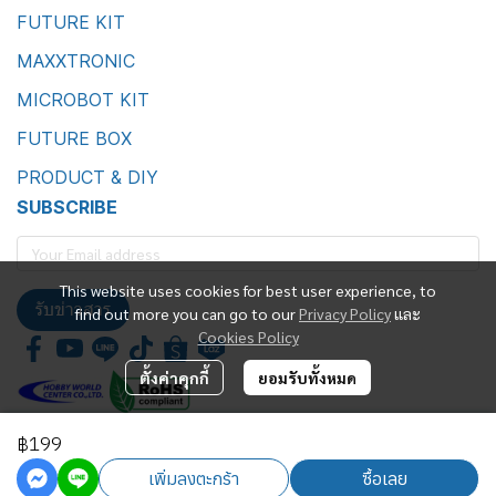
FUTURE KIT
MAXXTRONIC
MICROBOT KIT
FUTURE BOX
PRODUCT & DIY
SUBSCRIBE
This website uses cookies for best user experience, to
รับข่าวสาร
find out more you can go to our
Privacy Policy
และ
Cookies Policy
ตั้งค่าคุกกี้
ยอมรับทั้งหมด
฿199
Future Kit Marketing Co., Ltd.
เพิ่มลงตะกร้า
ซื้อเลย