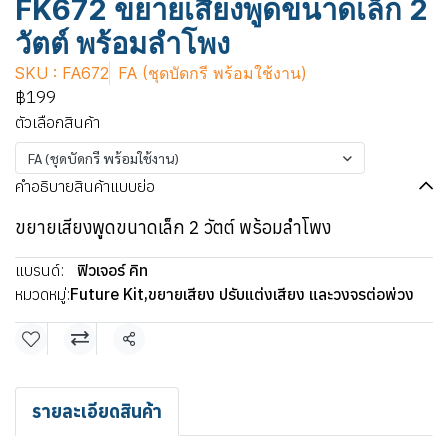
FK672 ขยายเสียงพูดขนาดเล็ก 2
วัตต์ พร้อมลำโพง
SKU : FA672
FA (ชุดบัดกรี พร้อมใช้งาน)
฿199
ตัวเลือกสินค้า
FA (ชุดบัดกรี พร้อมใช้งาน)
คำอธิบายสินค้าแบบย่อ
ขยายเสียงพูดขนาดเล็ก 2 วัตต์ พร้อมลำโพง
แบรนด์:
ฟิวเจอร์ คิท
หมวดหมู่:
Future Kit
,
ขยายเสียง ปรับแต่งเสียง และวงจรต่อพ่วง
แชร์
รายละเอียดสินค้า