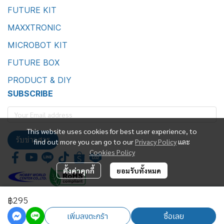
FUTURE KIT
MAXXTRONIC
MICROBOT KIT
FUTURE BOX
PRODUCT & DIY
SUBSCRIBE
This website uses cookies for best user experience, to
รับข่าวสาร
find out more you can go to our
Privacy Policy
และ
Cookies Policy
ตั้งค่าคุกกี้
ยอมรับทั้งหมด
฿295
Future Kit Marketing Co., Ltd.
เพิ่มลงตะกร้า
ซื้อเลย