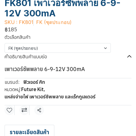
FK801 เพาเวอร์ซัพพลาย 6-9-
12V 300mA
SKU : FK801
FK (ชุดประกอบ)
฿185
ตัวเลือกสินค้า
FK (ชุดประกอบ)
คำอธิบายสินค้าแบบย่อ
เพาเวอร์ซัพพลาย 6-9-12V 300mA
แบรนด์:
ฟิวเจอร์ คิท
หมวดหมู่:
Future Kit
,
แหล่งจ่ายไฟ เพาเวอร์ซัพพลาย และเร็กกูเลเตอร์
แชร์
รายละเอียดสินค้า