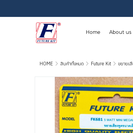
Home
About us
HOME
สินค้าทั้งหมด
Future Kit
ขยายเสี