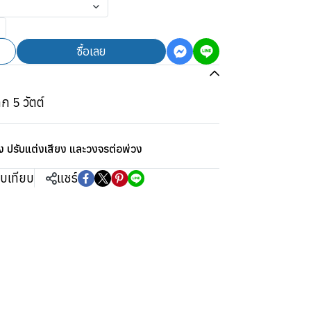
ซื้อเลย
 5 วัตต์
ง ปรับแต่งเสียง และวงจรต่อพ่วง
ยบเทียบ
แชร์