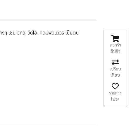
 เช่น วิทยุ, วีดีโอ, คอมพิวเตอร์ เป็นต้น
ตะกร้า
สินค้า
เปรียบ
เทียบ
รายการ
โปรด