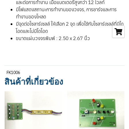
และต่อการทำงาน เมื่อแบตเตอรี่สูงกว่า 12 โวลท์
มีไฟแสดงสถานะการทำงานของวงจร, การชาร์จและการ
ทำงานของโหลด
มีจุดต่อโซลาร์เซลล์ ให้เลือก 2 จุด เพื่อใช้กับโซลาร์เซลล์ที่มีได
โอดและไม่มีไดโอด
ขนาดแผ่นวงจรพิมพ์ : 2.50 x 2.67 นิ้ว
FK1006
สินค้าที่เกี่ยวข้อง