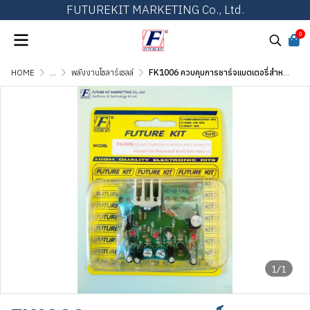
FUTUREKIT MARKETING Co., Ltd.
0
HOME
...
พลังงานโซลาร์เซลล์
FK1006 ควบคุมการชาร์จแบตเตอรี่สำหรับโซลาร์เซลล์
1/1