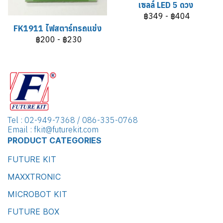
เซลล์ LED 5 ดวง
฿349
-
฿404
FK1911 ไฟสตาร์ทรถแข่ง
฿200
-
฿230
Tel : 02-949-7368 / 086-335-0768
Email : fkit@futurekit.com
PRODUCT CATEGORIES
FUTURE KIT
MAXXTRONIC
MICROBOT KIT
FUTURE BOX