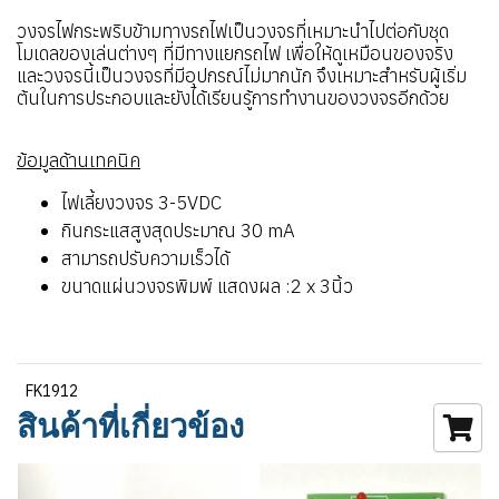
วงจรไฟกระพริบข้ามทางรถไฟเป็นวงจรที่เหมาะนำไปต่อกับชุด
โมเดลของเล่นต่างๆ ที่มีทางแยกรถไฟ เพื่อให้ดูเหมือนของจริง
และวงจรนี้เป็นวงจรที่มีอุปกรณ์ไม่มากนัก จึงเหมาะสำหรับผู้เริ่ม
ต้นในการประกอบและยังได้เรียนรู้การทำงานของวงจรอีกด้วย
ข้อมูลด้านเทคนิค
ไฟเลี้ยงวงจร 3-5VDC
กินกระแสสูงสุดประมาณ 30 mA
สามารถปรับความเร็วได้
ขนาดแผ่นวงจรพิมพ์ แสดงผล :2 x 3นิ้ว
FK1912
สินค้าที่เกี่ยวข้อง