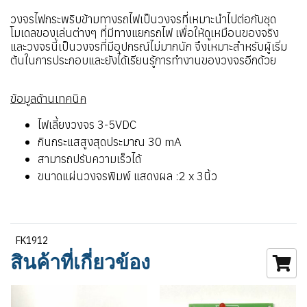
วงจรไฟกระพริบข้ามทางรถไฟเป็นวงจรที่เหมาะนำไปต่อกับชุด
โมเดลของเล่นต่างๆ ที่มีทางแยกรถไฟ เพื่อให้ดูเหมือนของจริง
และวงจรนี้เป็นวงจรที่มีอุปกรณ์ไม่มากนัก จึงเหมาะสำหรับผู้เริ่ม
ต้นในการประกอบและยังได้เรียนรู้การทำงานของวงจรอีกด้วย
ข้อมูลด้านเทคนิค
ไฟเลี้ยงวงจร 3-5VDC
กินกระแสสูงสุดประมาณ 30 mA
สามารถปรับความเร็วได้
ขนาดแผ่นวงจรพิมพ์ แสดงผล :2 x 3นิ้ว
FK1912
สินค้าที่เกี่ยวข้อง