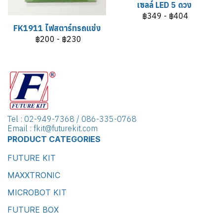
เซลล์ LED 5 ดวง
฿349
-
฿404
FK1911 ไฟสตาร์ทรถแข่ง
฿200
-
฿230
Tel : 02-949-7368 / 086-335-0768
Email : fkit@futurekit.com
PRODUCT CATEGORIES
FUTURE KIT
MAXXTRONIC
MICROBOT KIT
FUTURE BOX