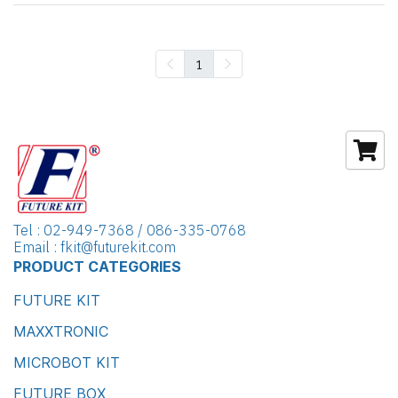
1
Tel : 02-949-7368 / 086-335-0768
Email : fkit@futurekit.com
PRODUCT CATEGORIES
FUTURE KIT
MAXXTRONIC
MICROBOT KIT
FUTURE BOX