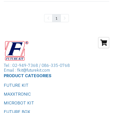
1
Tel : 02-949-7368 / 086-335-0768
Email : fkit@futurekit.com
PRODUCT CATEGORIES
FUTURE KIT
MAXXTRONIC
MICROBOT KIT
FUTURE BOX