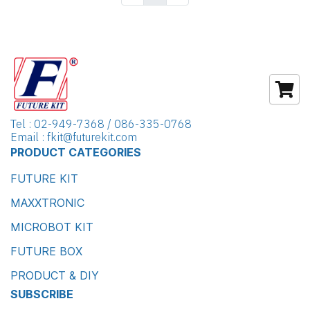
Tel : 02-949-7368 / 086-335-0768
Email : fkit@futurekit.com
PRODUCT CATEGORIES
FUTURE KIT
MAXXTRONIC
MICROBOT KIT
FUTURE BOX
PRODUCT & DIY
SUBSCRIBE