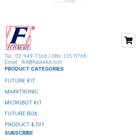
Tel : 02-949-7368 / 086-335-0768
Email : fkit@futurekit.com
PRODUCT CATEGORIES
FUTURE KIT
MAXXTRONIC
MICROBOT KIT
FUTURE BOX
PRODUCT & DIY
SUBSCRIBE