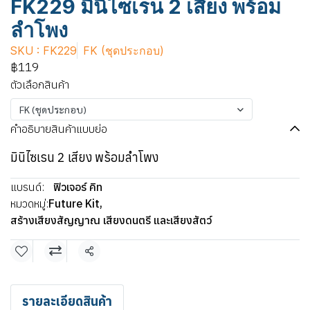
FK229 มินิไซเรน 2 เสียง พร้อม
ลำโพง
SKU : FK229
FK (ชุดประกอบ)
฿119
ตัวเลือกสินค้า
FK (ชุดประกอบ)
คำอธิบายสินค้าแบบย่อ
มินิไซเรน 2 เสียง พร้อมลำโพง
แบรนด์:
ฟิวเจอร์ คิท
หมวดหมู่:
Future Kit
,
สร้างเสียงสัญญาณ เสียงดนตรี และเสียงสัตว์
แชร์
รายละเอียดสินค้า