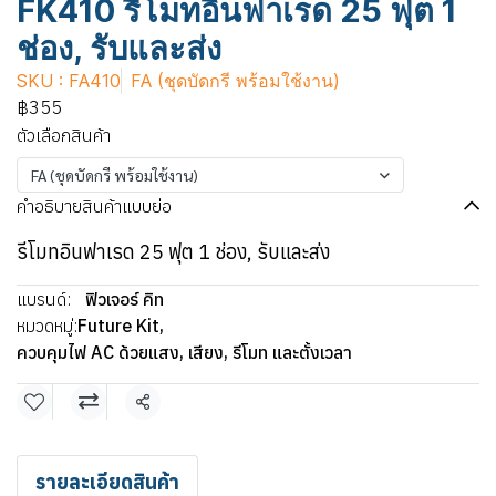
FK410 รีโมทอินฟาเรด 25 ฟุต 1
ช่อง, รับและส่ง
SKU : FA410
FA (ชุดบัดกรี พร้อมใช้งาน)
฿355
ตัวเลือกสินค้า
FA (ชุดบัดกรี พร้อมใช้งาน)
คำอธิบายสินค้าแบบย่อ
รีโมทอินฟาเรด 25 ฟุต 1 ช่อง, รับและส่ง
แบรนด์:
ฟิวเจอร์ คิท
หมวดหมู่:
Future Kit
,
ควบคุมไฟ AC ด้วยแสง, เสียง, รีโมท และตั้งเวลา
แชร์
รายละเอียดสินค้า